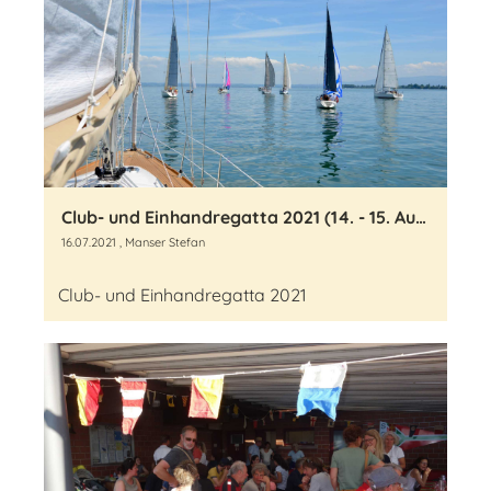
Club- und Einhandregatta 2021 (14. - 15. August 2021)
16.07.2021
, Manser Stefan
Club- und Einhandregatta 2021