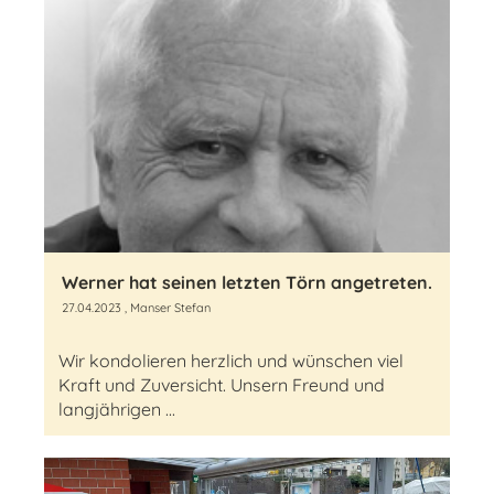
Werner hat seinen letzten Törn angetreten.
27.04.2023
, Manser Stefan
Wir kondolieren herzlich und wünschen viel
Kraft und Zuversicht. Unsern Freund und
langjährigen ...