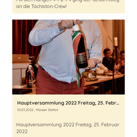
an die Tachiston-Crew!
Hauptversammlung 2022 Freitag, 25. Februar 2022
10.03.2022
, Manser Stefan
Hauptversammlung 2022 Freitag, 25. Februar
2022