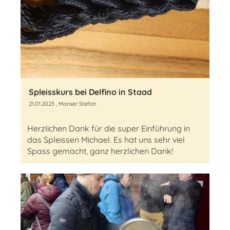
Spleisskurs bei Delfino in Staad
21.01.2023
, Manser Stefan
Herzlichen Dank für die super Einführung in
das Spleissen Michael. Es hat uns sehr viel
Spass gemacht, ganz herzlichen Dank!