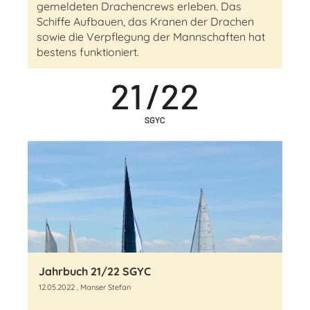
gemeldeten Drachencrews erleben. Das
Schiffe Aufbauen, das Kranen der Drachen
sowie die Verpflegung der Mannschaften hat
bestens funktioniert.
Jahrbuch 21/22 SGYC
12.05.2022
, Manser Stefan