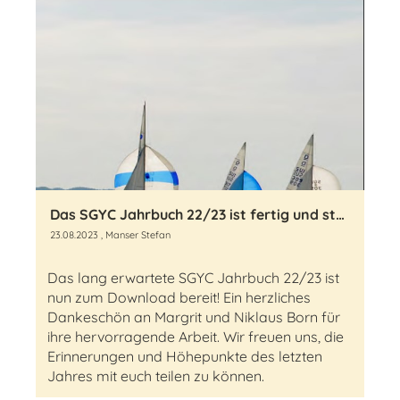
Das SGYC Jahrbuch 22/23 ist fertig und steht zum Download bereit
23.08.2023
, Manser Stefan
Das lang erwartete SGYC Jahrbuch 22/23 ist
nun zum Download bereit! Ein herzliches
Dankeschön an Margrit und Niklaus Born für
ihre hervorragende Arbeit. Wir freuen uns, die
Erinnerungen und Höhepunkte des letzten
Jahres mit euch teilen zu können.