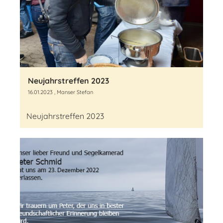
Neujahrstreffen 2023
16.01.2023
, Manser Stefan
Neujahrstreffen 2023