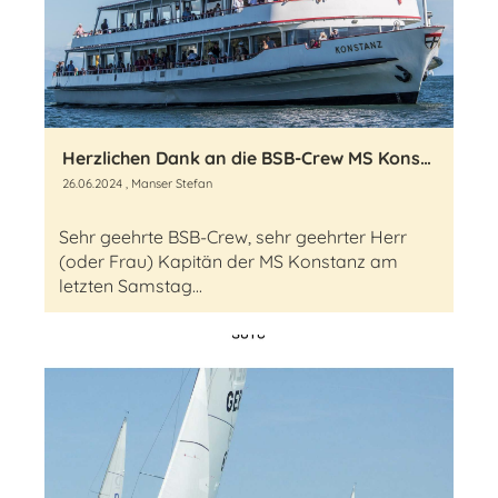
Herzlichen Dank an die BSB-Crew MS Konstanz
26.06.2024
, Manser Stefan
Sehr geehrte BSB-Crew, sehr geehrter Herr
(oder Frau) Kapitän der MS Konstanz am
letzten Samstag...