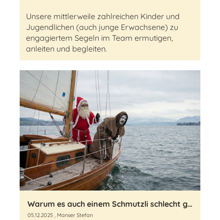
Unsere mittlerweile zahlreichen Kinder und
Jugendlichen (auch junge Erwachsene) zu
engagiertem Segeln im Team ermutigen,
anleiten und begleiten.
Warum es auch einem Schmutzli schlecht gehen kann
05.12.2025
, Manser Stefan