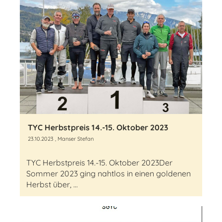
TYC Herbstpreis 14.-15. Oktober 2023
23.10.2023
, Manser Stefan
TYC Herbstpreis 14.-15. Oktober 2023Der
Sommer 2023 ging nahtlos in einen goldenen
Herbst über, ...