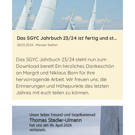
Das SGYC Jahrbuch 23/24 ist fertig und steht zum Download bereit
28.05.2024
, Manser Stefan
Das SGYC Jahrbuch 23/24 steht nun zum
Download bereit! Ein herzliches Dankeschön
an Margrit und Niklaus Born für ihre
hervorragende Arbeit. Wir freuen uns, die
Erinnerungen und Höhepunkte des letzten
Jahres mit euch teilen zu können.