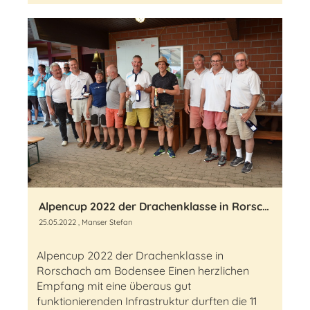
Alpencup 2022 der Drachenklasse in Rorschach am Bodensee
25.05.2022
, Manser Stefan
Alpencup 2022 der Drachenklasse in
Rorschach am Bodensee Einen herzlichen
Empfang mit eine überaus gut
funktionierenden Infrastruktur durften die 11