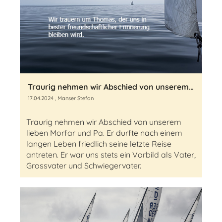
Traurig nehmen wir Abschied von unserem lieben Thomas Stadler-Ulmann
17.04.2024
, Manser Stefan
Traurig nehmen wir Abschied von unserem
lieben Morfar und Pa. Er durfte nach einem
langen Leben friedlich seine letzte Reise
antreten. Er war uns stets ein Vorbild als Vater,
Grossvater und Schwiegervater.