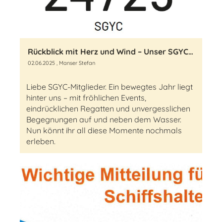
Rückblick mit Herz und Wind – Unser SGYC-Jahrbuch ist da!
02.06.2025
, Manser Stefan
Liebe SGYC-Mitglieder. Ein bewegtes Jahr liegt
hinter uns – mit fröhlichen Events,
eindrücklichen Regatten und unvergesslichen
Begegnungen auf und neben dem Wasser.
Nun könnt ihr all diese Momente nochmals
erleben.