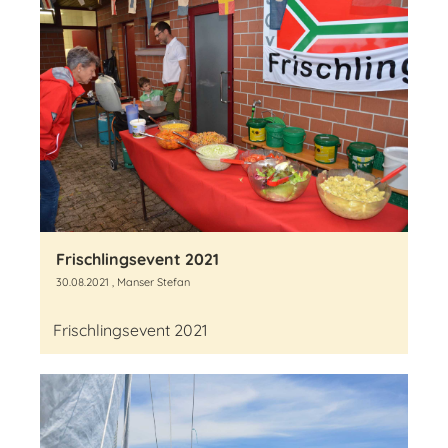
Frischlingsevent 2021
30.08.2021
, Manser Stefan
Frischlingsevent 2021