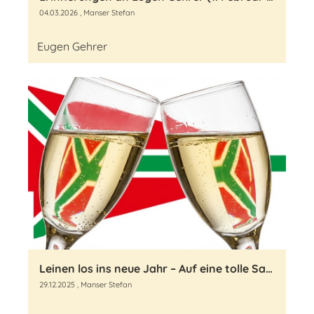
04.03.2026
, Manser Stefan
Eugen Gehrer
Leinen los ins neue Jahr – Auf eine tolle Saison am Bodensee!
29.12.2025
, Manser Stefan