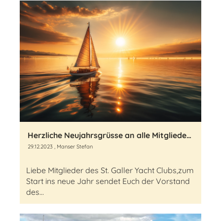
Herzliche Neujahrsgrüsse an alle Mitglieder des St. Galler Yacht Clubs
29.12.2023
, Manser Stefan
Liebe Mitglieder des St. Galler Yacht Clubs,zum
Start ins neue Jahr sendet Euch der Vorstand
des...