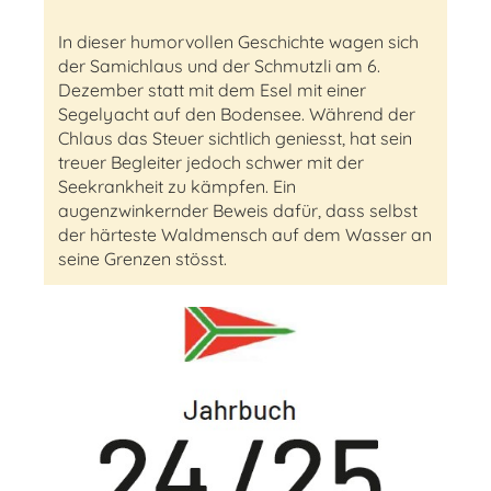
In dieser humorvollen Geschichte wagen sich
der Samichlaus und der Schmutzli am 6.
Dezember statt mit dem Esel mit einer
Segelyacht auf den Bodensee. Während der
Chlaus das Steuer sichtlich geniesst, hat sein
treuer Begleiter jedoch schwer mit der
Seekrankheit zu kämpfen. Ein
augenzwinkernder Beweis dafür, dass selbst
der härteste Waldmensch auf dem Wasser an
seine Grenzen stösst.