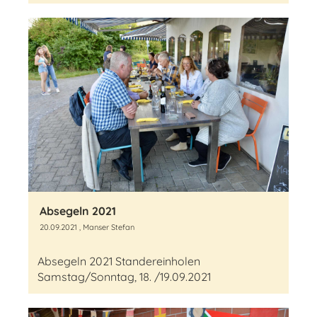
Absegeln 2021
20.09.2021
, Manser Stefan
Absegeln 2021 Standereinholen
Samstag/Sonntag, 18. /19.09.2021