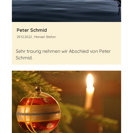
Peter Schmid
29.12.2022
, Manser Stefan
Sehr traurig nehmen wir Abschied von Peter
Schmid.