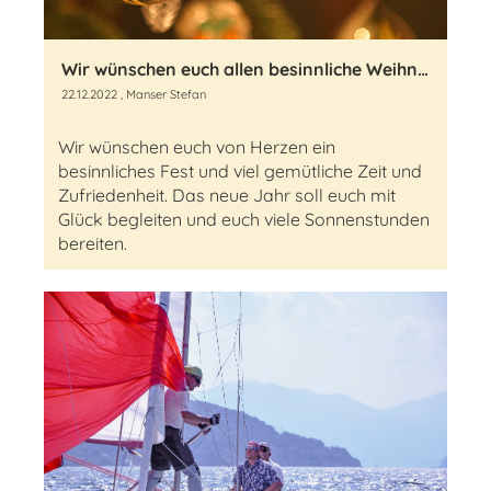
Wir wünschen euch allen besinnliche Weihnachten
22.12.2022
, Manser Stefan
Wir wünschen euch von Herzen ein
besinnliches Fest und viel gemütliche Zeit und
Zufriedenheit. Das neue Jahr soll euch mit
Glück begleiten und euch viele Sonnenstunden
bereiten.