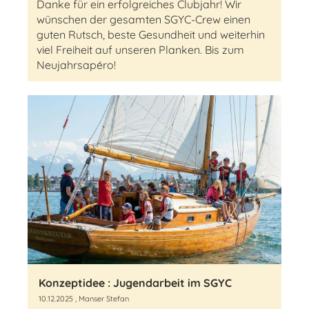
Danke für ein erfolgreiches Clubjahr! Wir
wünschen der gesamten SGYC-Crew einen
guten Rutsch, beste Gesundheit und weiterhin
viel Freiheit auf unseren Planken. Bis zum
Neujahrsapéro!
Konzeptidee : Jugendarbeit im SGYC
10.12.2025
, Manser Stefan