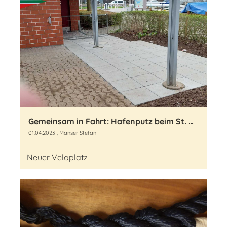
Gemeinsam in Fahrt: Hafenputz beim St. Galler Yachtclub 2023
01.04.2023
, Manser Stefan
Neuer Veloplatz