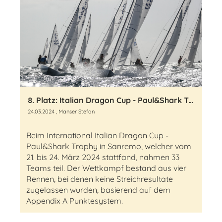
8. Platz: Italian Dragon Cup - Paul&Shark Trophy in Sanremo
24.03.2024
, Manser Stefan
Beim International Italian Dragon Cup -
Paul&Shark Trophy in Sanremo, welcher vom
21. bis 24. März 2024 stattfand, nahmen 33
Teams teil. Der Wettkampf bestand aus vier
Rennen, bei denen keine Streichresultate
zugelassen wurden, basierend auf dem
Appendix A Punktesystem.