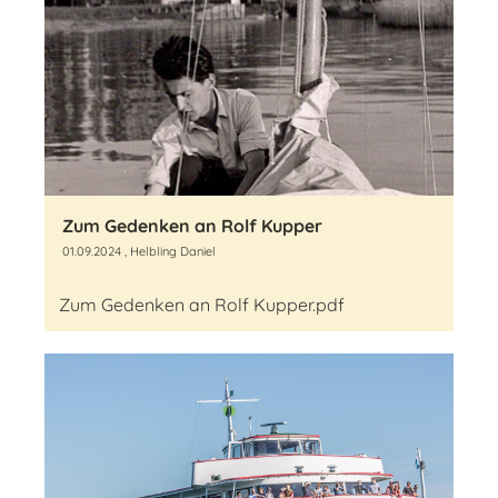
Zum Gedenken an Rolf Kupper
01.09.2024
, Helbling Daniel
Zum Gedenken an Rolf Kupper.pdf