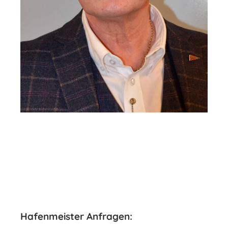
Hafenmeister Anfragen: