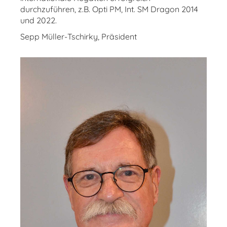
durchzuführen, z.B. Opti PM, Int. SM Dragon 2014
und 2022.
Sepp Müller-Tschirky, Präsident