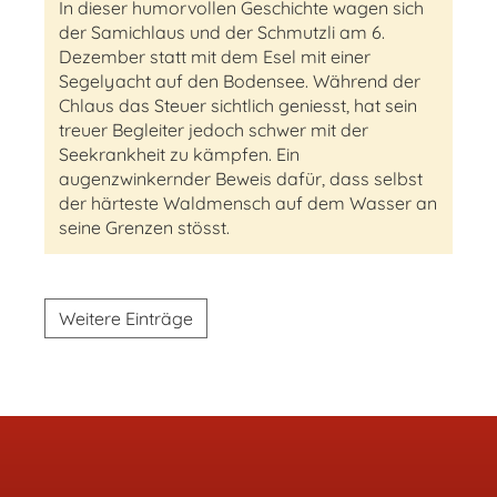
In dieser humorvollen Geschichte wagen sich
der Samichlaus und der Schmutzli am 6.
Dezember statt mit dem Esel mit einer
Segelyacht auf den Bodensee. Während der
Chlaus das Steuer sichtlich geniesst, hat sein
treuer Begleiter jedoch schwer mit der
Seekrankheit zu kämpfen. Ein
augenzwinkernder Beweis dafür, dass selbst
der härteste Waldmensch auf dem Wasser an
seine Grenzen stösst.
Weitere Einträge