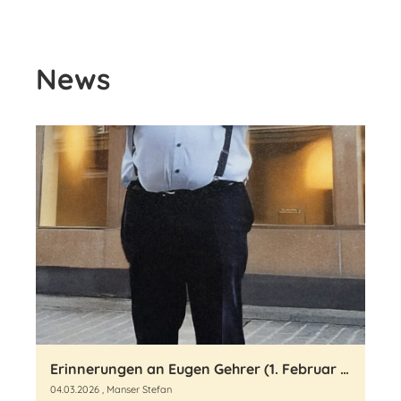
News
Erinnerungen an Eugen Gehrer (1. Februar 1943 – 19. Februar 2026)
04.03.2026
, Manser Stefan