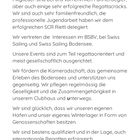
aber auch einige sehr erfolgreiche Regattacracks.
Wir sind auch sehr familienfreundlich, die
professionelle Jugendarbeit haben wir dem
erfolgreichen SCR Rietli delegiert.
Wir vertreten die Interessen im BSBV, bei Swiss
Sailing und Swiss Sailing Bodensee.
Unsere Events sind zum Teil regattaorientiert und
meist gesellschaftlich ausgerichtet.
Wir fördern die Kameradschaft, das gemeinsame
Erleben des Bodensees und unterstützen uns
gegenseitig. Wir pflegen regelmässig die
Geselligkeit und die Zusammengehörigkeit in
unserem Clubhaus und
u
nterwegs.
Wir sind glücklich, dass wir unseren eigenen
Hafen und unser eigenes Winterlager in Form von
Genossenschaften besitzen.
Wir sind bestens qualifiziert und in der Lage, auch
internationale Regatten erfolgreich