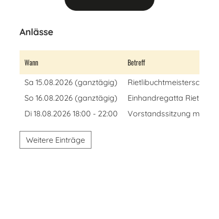
Anlässe
Wann
Betreff
Sa 15.08.2026 (ganztägig)
Rietlibuchtmeisterschaft
So 16.08.2026 (ganztägig)
Einhandregatta Rietlibuch
Di 18.08.2026 18:00 - 22:00
Vorstandssitzung mit Gril
Weitere Einträge