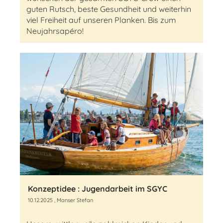
guten Rutsch, beste Gesundheit und weiterhin
viel Freiheit auf unseren Planken. Bis zum
Neujahrsapéro!
Konzeptidee : Jugendarbeit im SGYC
10.12.2025
, Manser Stefan